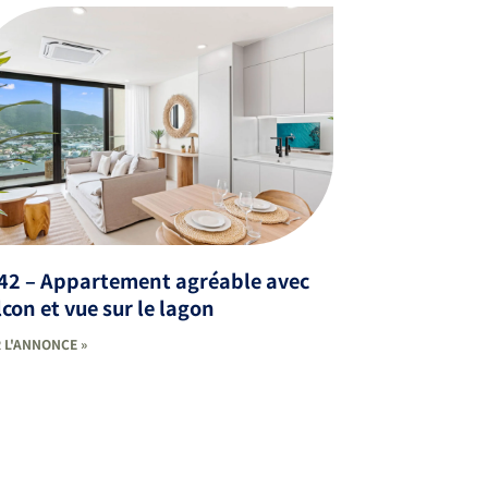
42 – Appartement agréable avec
con et vue sur le lagon
 L'ANNONCE »