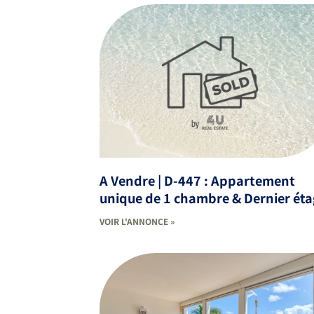
A Vendre | D-447 : Appartement
unique de 1 chambre & Dernier ét
VOIR L'ANNONCE »