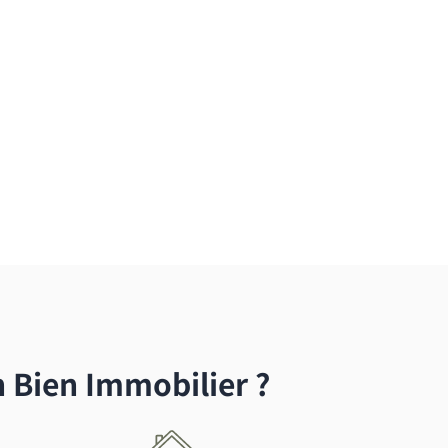
Bien Immobilier ?