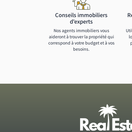
Conseils immobiliers
R
d'experts
Nos agents immobiliers vous
Uti
aideront à trouver la propriété qui
l
correspond à votre budget et à vos
besoins.