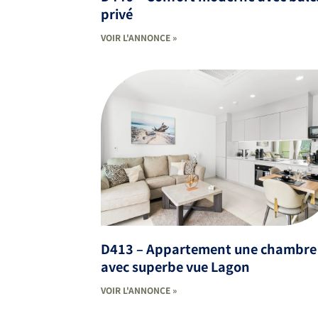
privé
VOIR L'ANNONCE »
D413 – Appartement une chambre
avec superbe vue Lagon
VOIR L'ANNONCE »