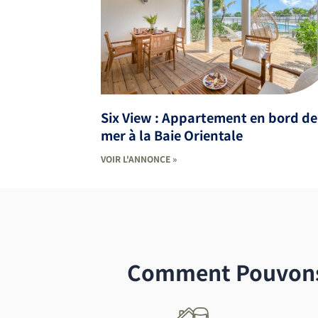
Six View : Appartement en bord de
mer à la Baie Orientale
VOIR L'ANNONCE »
Comment Pouvons-