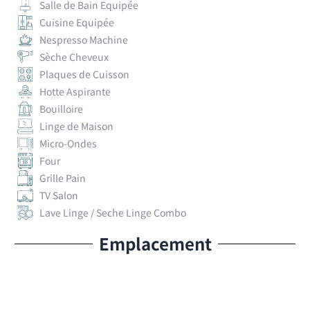
Salle de Bain Equipée
Cuisine Equipée
Nespresso Machine
Sèche Cheveux
Plaques de Cuisson
Hotte Aspirante
Bouilloire
Linge de Maison
Micro-Ondes
Four
Grille Pain
TV Salon
Lave Linge / Seche Linge Combo
Emplacement