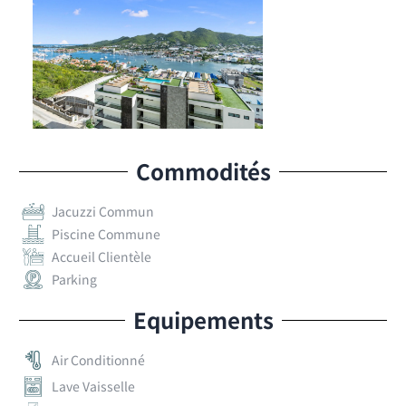
Commodités
Jacuzzi Commun
Piscine Commune
Accueil Clientèle
Parking
Equipements
Air Conditionné
Lave Vaisselle