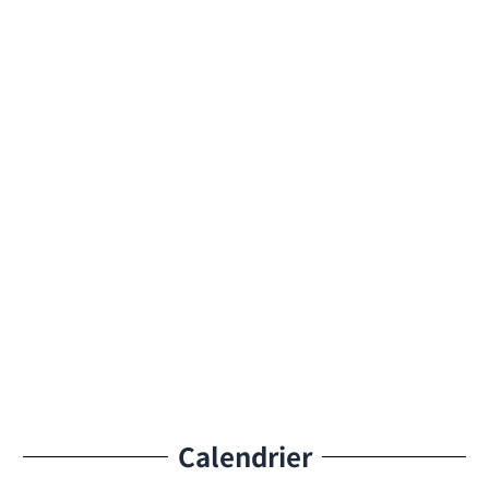
Calendrier