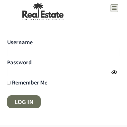
Username
Password
Remember Me