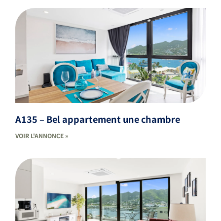
A135 – Bel appartement une chambre
VOIR L'ANNONCE »