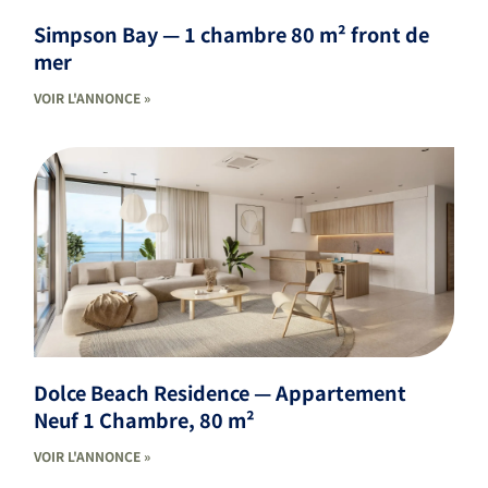
Simpson Bay — 1 chambre 80 m² front de
mer
VOIR L'ANNONCE »
Dolce Beach Residence — Appartement
Neuf 1 Chambre, 80 m²
VOIR L'ANNONCE »