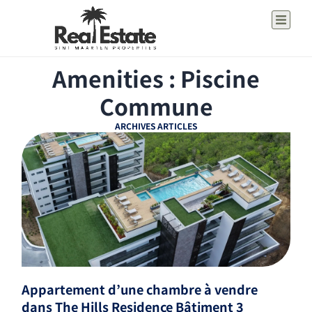
Amenities : Piscine
Commune
ARCHIVES ARTICLES
Appartement d’une chambre à vendre
dans The Hills Residence Bâtiment 3