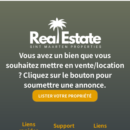
Vous avez un bien que vous
souhaitez mettre en vente/location
? Cliquez sur le bouton pour
soumettre une annonce.
LISTER VOTRE PROPRIÉTÉ
Liens
Support
Liens