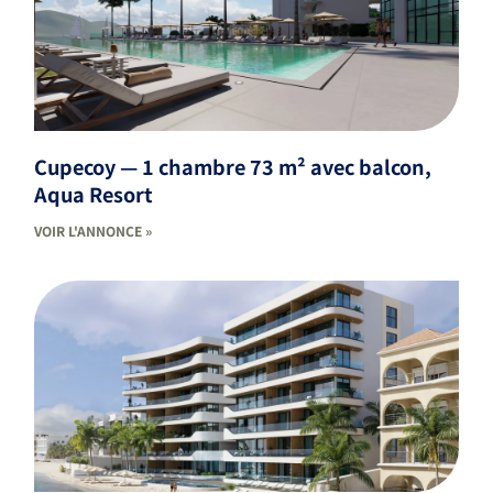
Cupecoy — 1 chambre 73 m² avec balcon,
Aqua Resort
VOIR L'ANNONCE »