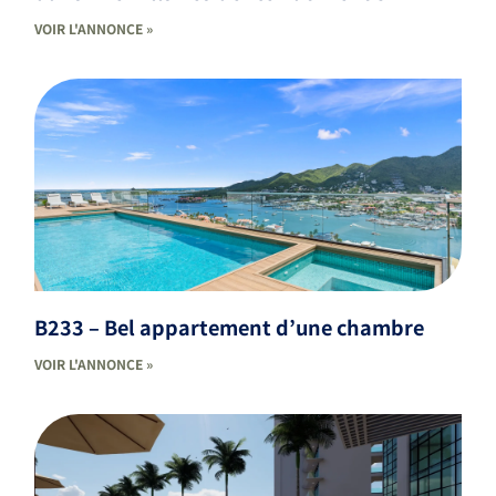
VOIR L'ANNONCE »
B233 – Bel appartement d’une chambre
VOIR L'ANNONCE »