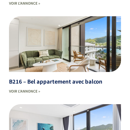
VOIR L'ANNONCE »
B216 – Bel appartement avec balcon
VOIR L'ANNONCE »