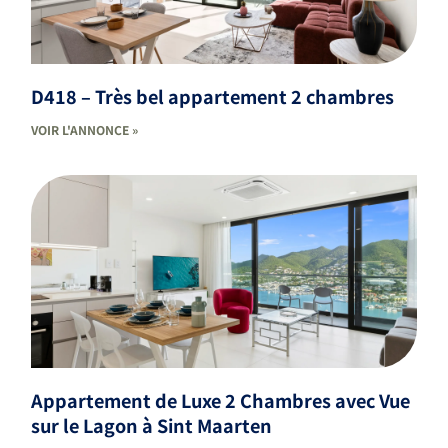
D418 – Très bel appartement 2 chambres
VOIR L'ANNONCE »
Appartement de Luxe 2 Chambres avec Vue
sur le Lagon à Sint Maarten