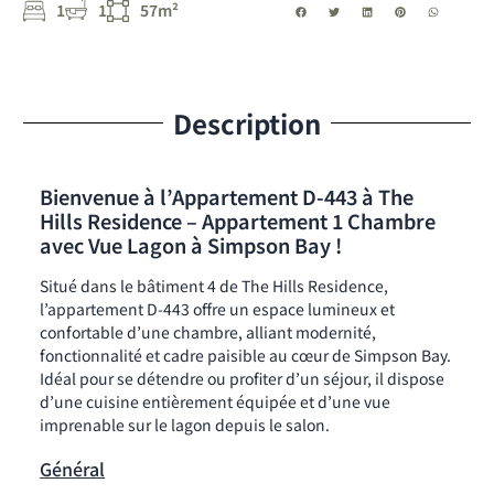
1
1
57m²
Description
Bienvenue à l’Appartement D-443 à The
Hills Residence – Appartement 1 Chambre
avec Vue Lagon à Simpson Bay !
Situé dans le bâtiment 4 de The Hills Residence,
l’appartement D-443 offre un espace lumineux et
confortable d’une chambre, alliant modernité,
fonctionnalité et cadre paisible au cœur de Simpson Bay.
Idéal pour se détendre ou profiter d’un séjour, il dispose
d’une cuisine entièrement équipée et d’une vue
imprenable sur le lagon depuis le salon.
Général