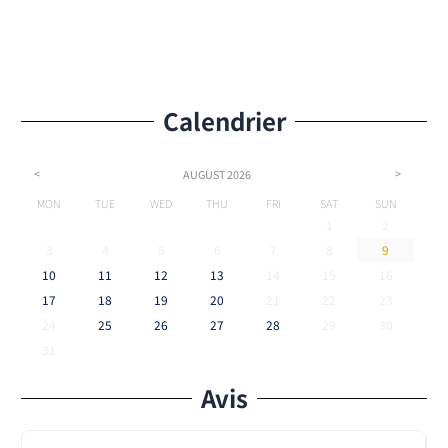
Calendrier
<
>
AUGUST
2026
MON
TUE
WED
THU
FRI
SAT
SUN
1
2
3
4
5
6
7
8
9
10
11
12
13
14
15
16
17
18
19
20
21
22
23
24
25
26
27
28
29
30
31
Avis