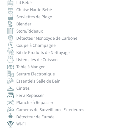
Lit Bébé
Chaise Haute Bébé
Serviettes de Plage
Blender
Store/Rideaux
Détecteur Monoxyde de Carbone
Coupe à Champagne
Kit de Produits de Nettoyage
Ustensiles de Cuisson
Table à Manger
Serrure Electronique
Essentiels Salle de Bain
Cintres
Fer à Repasser
Planche à Repasser
Caméras de Surveillance Exterieures
Détecteur de Fumée
Wi-Fi