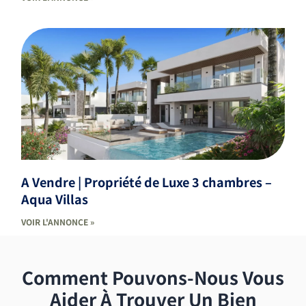
A Vendre | Propriété de Luxe 3 chambres –
Aqua Villas
VOIR L'ANNONCE »
Comment Pouvons-Nous Vous
Aider À Trouver Un Bien