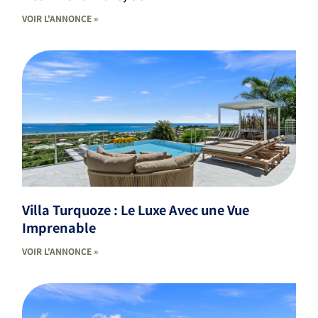
VOIR L'ANNONCE »
Villa Turquoze : Le Luxe Avec une Vue
Imprenable
VOIR L'ANNONCE »