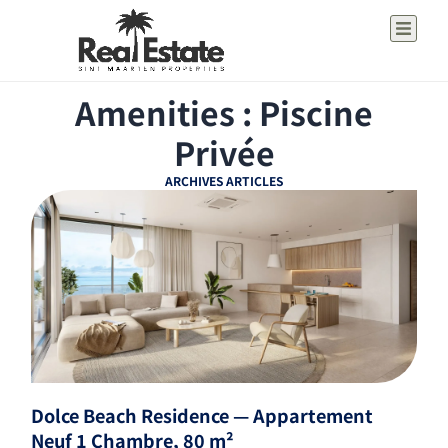
Amenities : Piscine
Privée
ARCHIVES ARTICLES
Dolce Beach Residence — Appartement
Neuf 1 Chambre, 80 m²