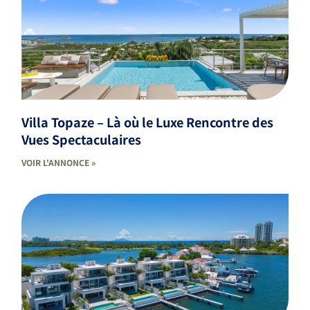
Villa Topaze – Là où le Luxe Rencontre des
Vues Spectaculaires
VOIR L'ANNONCE »