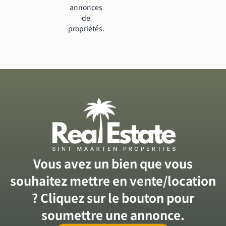
annonces
de
propriétés.
Vous avez un bien que vous
souhaitez mettre en vente/location
? Cliquez sur le bouton pour
soumettre une annonce.