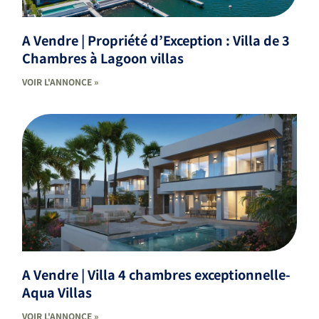
A Vendre | Propriété d’Exception : Villa de 3
Chambres à Lagoon villas
VOIR L'ANNONCE »
A Vendre | Villa 4 chambres exceptionnelle-
Aqua Villas
VOIR L'ANNONCE »