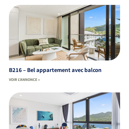
B216 – Bel appartement avec balcon
VOIR L'ANNONCE »