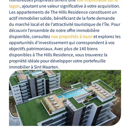
lagon
, ajoutant une valeur significative à votre acquisition.
Les appartements de The Hills Residence constituent un
actif immobilier solide, bénéficiant de la forte demande
du marché local et de l’attractivité touristique de l’île. Pour
découvrir l’ensemble de notre offre immobilière
disponible, consultez
nos propriétés à louer
et explorez les
opportunités d’investissement qui correspondent à vos
objectifs patrimoniaux. Avec plus de 140 biens
disponibles à The Hills Residence, vous trouverez la
propriété idéale pour développer votre portefeuille
immobilier à Sint Maarten.