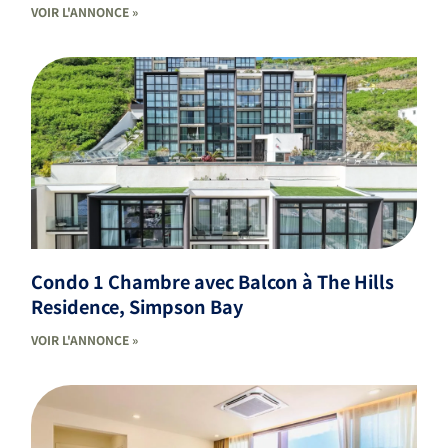
VOIR L'ANNONCE »
Condo 1 Chambre avec Balcon à The Hills
Residence, Simpson Bay
VOIR L'ANNONCE »