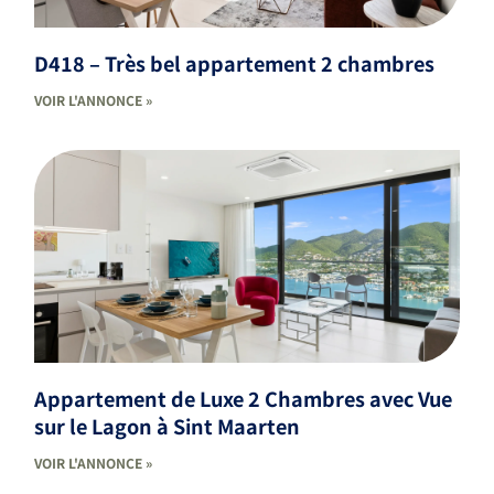
D418 – Très bel appartement 2 chambres
VOIR L'ANNONCE »
Appartement de Luxe 2 Chambres avec Vue
sur le Lagon à Sint Maarten
VOIR L'ANNONCE »