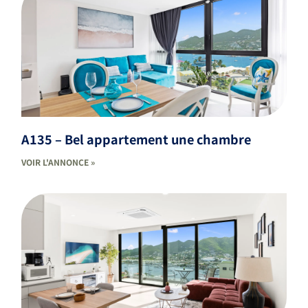
A135 – Bel appartement une chambre
VOIR L'ANNONCE »