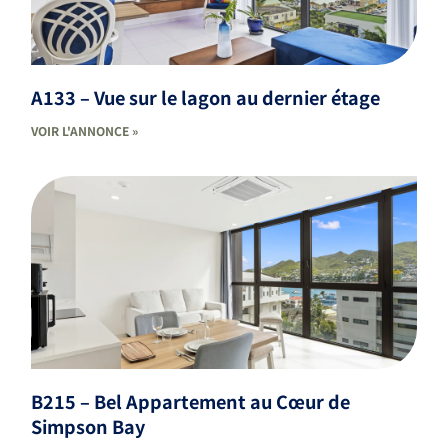
A133 – Vue sur le lagon au dernier étage
VOIR L'ANNONCE »
B215 – Bel Appartement au Cœur de
Simpson Bay