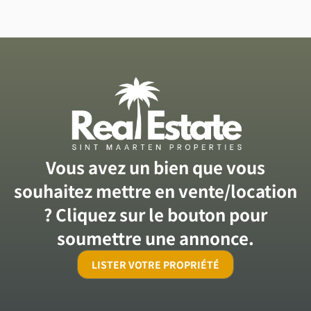
Vous avez un bien que vous
souhaitez mettre en vente/location
? Cliquez sur le bouton pour
soumettre une annonce.
LISTER VOTRE PROPRIÉTÉ