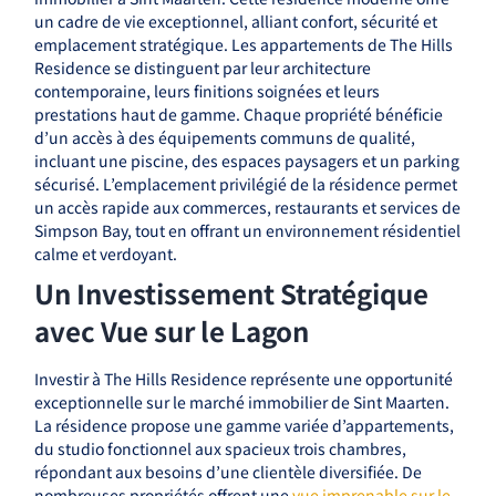
un cadre de vie exceptionnel, alliant confort, sécurité et
emplacement stratégique. Les appartements de The Hills
Residence se distinguent par leur architecture
contemporaine, leurs finitions soignées et leurs
prestations haut de gamme. Chaque propriété bénéficie
d’un accès à des équipements communs de qualité,
incluant une piscine, des espaces paysagers et un parking
sécurisé. L’emplacement privilégié de la résidence permet
un accès rapide aux commerces, restaurants et services de
Simpson Bay, tout en offrant un environnement résidentiel
calme et verdoyant.
Un Investissement Stratégique
avec Vue sur le Lagon
Investir à The Hills Residence représente une opportunité
exceptionnelle sur le marché immobilier de Sint Maarten.
La résidence propose une gamme variée d’appartements,
du studio fonctionnel aux spacieux trois chambres,
répondant aux besoins d’une clientèle diversifiée. De
nombreuses propriétés offrent une
vue imprenable sur le