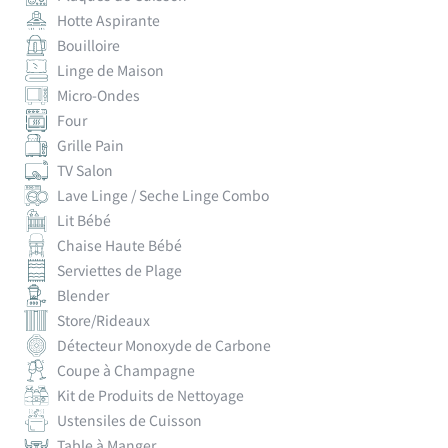
Hotte Aspirante
Bouilloire
Linge de Maison
Micro-Ondes
Four
Grille Pain
TV Salon
Lave Linge / Seche Linge Combo
Lit Bébé
Chaise Haute Bébé
Serviettes de Plage
Blender
Store/Rideaux
Détecteur Monoxyde de Carbone
Coupe à Champagne
Kit de Produits de Nettoyage
Ustensiles de Cuisson
Table à Manger