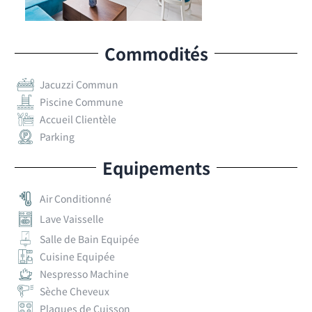
Commodités
Jacuzzi Commun
Piscine Commune
Accueil Clientèle
Parking
Equipements
Air Conditionné
Lave Vaisselle
Salle de Bain Equipée
Cuisine Equipée
Nespresso Machine
Sèche Cheveux
Plaques de Cuisson