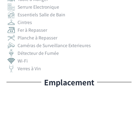
Serrure Electronique
Essentiels Salle de Bain
Cintres
Fer à Repasser
Planche à Repasser
Caméras de Surveillance Exterieures
Détecteur de Fumée
Wi-Fi
Verres à Vin
Emplacement