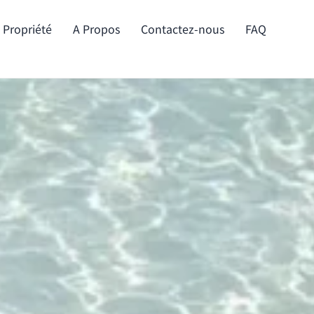
e Propriété
A Propos
Contactez-nous
FAQ