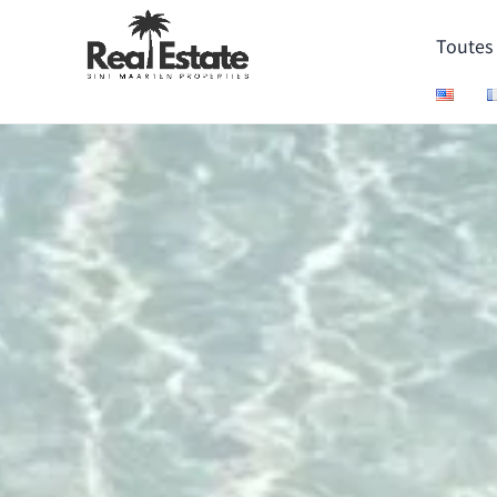
Toutes 