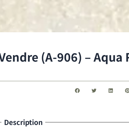
Vendre (A-906) – Aqua 
Description