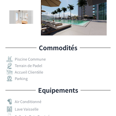
Commodités
Piscine Commune
Terrain de Padel
Accueil Clientèle
Parking
Equipements
Air Conditionné
Lave Vaisselle