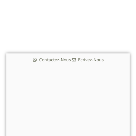
Contactez-Nous
Ecrivez-Nous