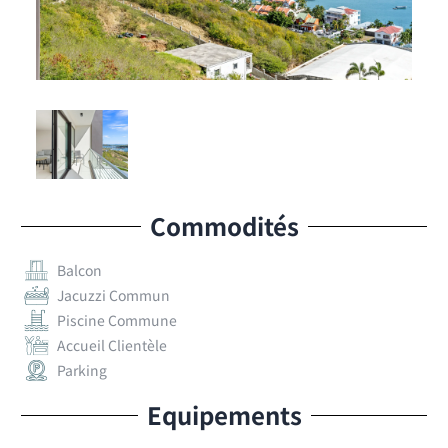
Commodités
Balcon
Jacuzzi Commun
Piscine Commune
Accueil Clientèle
Parking
Equipements