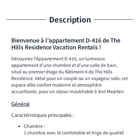
Description
Bienvenue à l’appartement D-416 de The
Hills Residence Vacation Rentals !
Découvrez l’Appartement D-416, un lumineux
appartement d’une chambre et d’une salle de bain,
situé au premier étage du Bâtiment 4 de The Hills
Residence. Idéal pour un couple ou un voyageur solo, cet
espace allie confort moderne et atmosphère
accueillante, pour un séjour inoubliable à Sint Maarten.
Général
Caractéristiques principales :
Chambre :
1 chambre avec lit confortable et linge de qualité