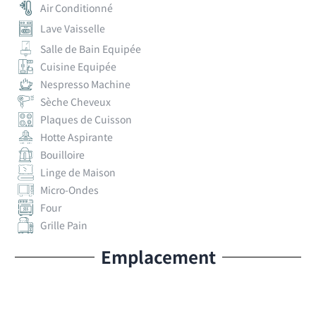
Air Conditionné
Lave Vaisselle
Salle de Bain Equipée
Cuisine Equipée
Nespresso Machine
Sèche Cheveux
Plaques de Cuisson
Hotte Aspirante
Bouilloire
Linge de Maison
Micro-Ondes
Four
Grille Pain
Emplacement