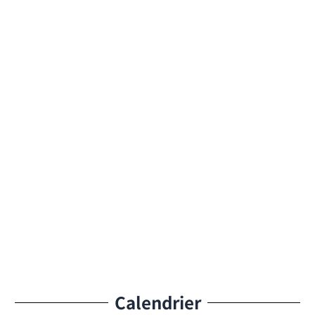
Calendrier