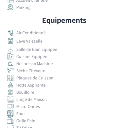
Parking
Equipements
Air Conditionné
Lave Vaisselle
Salle de Bain Equipée
Cuisine Equipée
Nespresso Machine
Sèche Cheveux
Plaques de Cuisson
Hotte Aspirante
Bouilloire
Linge de Maison
Micro-Ondes
Four
Grille Pain
TV Salon