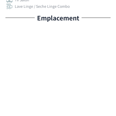
Lave Linge / Seche Linge Combo
Emplacement