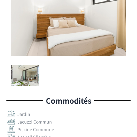
Commodités
Jardin
Jacuzzi Commun
Piscine Commune
Accueil Clientèle