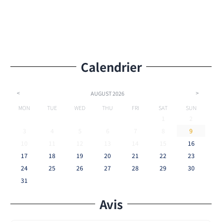
Calendrier
<
>
AUGUST
2026
MON
TUE
WED
THU
FRI
SAT
SUN
1
2
3
4
5
6
7
8
9
10
11
12
13
14
15
16
17
18
19
20
21
22
23
24
25
26
27
28
29
30
31
Avis