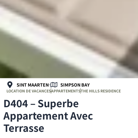
SINT MAARTEN
SIMPSON BAY
LOCATION DE VACANCES
APPARTEMENTS
THE HILLS RESIDENCE
D404 – Superbe
Appartement Avec
Terrasse