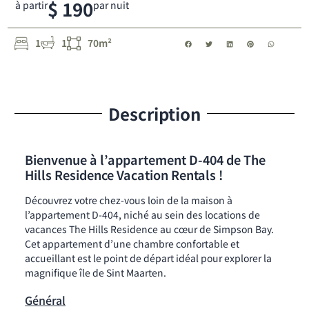
$ 190
à partir
par nuit
1
1
70m²
Description
Bienvenue à l’appartement D-404 de The
Hills Residence Vacation Rentals !
Découvrez votre chez-vous loin de la maison à
l’appartement D-404, niché au sein des locations de
vacances The Hills Residence au cœur de Simpson Bay.
Cet appartement d’une chambre confortable et
accueillant est le point de départ idéal pour explorer la
magnifique île de Sint Maarten.
Général