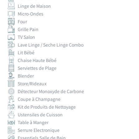
Linge de Maison
Micro-Ondes
Four
Grille Pain
TV Salon
Lave Linge / Seche Linge Combo
Lit Bébé
Chaise Haute Bébé
Serviettes de Plage
Blender
Store/Rideaux
Détecteur Monoxyde de Carbone
Coupe à Champagne
Kit de Produits de Nettoyage
Ustensiles de Cuisson
Table à Manger
Serrure Electronique
Essentiels Salle de Bain