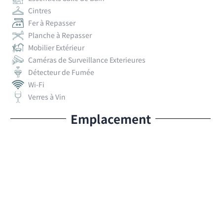
Cintres
Fer à Repasser
Planche à Repasser
Mobilier Extérieur
Caméras de Surveillance Exterieures
Détecteur de Fumée
Wi-Fi
Verres à Vin
Emplacement