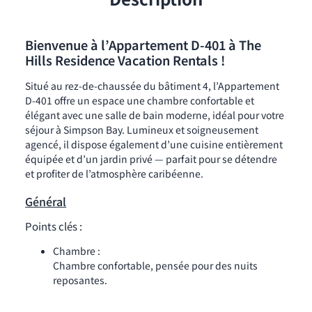
Bienvenue à l’Appartement D-401 à The
Hills Residence Vacation Rentals !
Situé au rez-de-chaussée du bâtiment 4, l’Appartement
D-401 offre un espace une chambre confortable et
élégant avec une salle de bain moderne, idéal pour votre
séjour à Simpson Bay. Lumineux et soigneusement
agencé, il dispose également d’une cuisine entièrement
équipée et d’un jardin privé — parfait pour se détendre
et profiter de l’atmosphère caribéenne.
Général
Points clés :
Chambre :
Chambre confortable, pensée pour des nuits
reposantes.
Salle de bain :