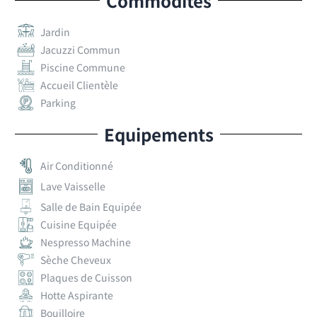
Commodités
Jardin
Jacuzzi Commun
Piscine Commune
Accueil Clientèle
Parking
Equipements
Air Conditionné
Lave Vaisselle
Salle de Bain Equipée
Cuisine Equipée
Nespresso Machine
Sèche Cheveux
Plaques de Cuisson
Hotte Aspirante
Bouilloire