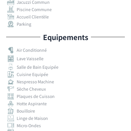
Jacuzzi Commun
Piscine Commune
Accueil Clientèle
Parking
Equipements
Air Conditionné
Lave Vaisselle
Salle de Bain Equipée
Cuisine Equipée
Nespresso Machine
Sèche Cheveux
Plaques de Cuisson
Hotte Aspirante
Bouilloire
Linge de Maison
Micro-Ondes