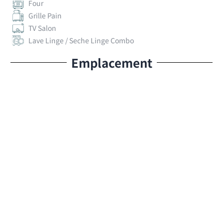
Four
Grille Pain
TV Salon
Lave Linge / Seche Linge Combo
Emplacement