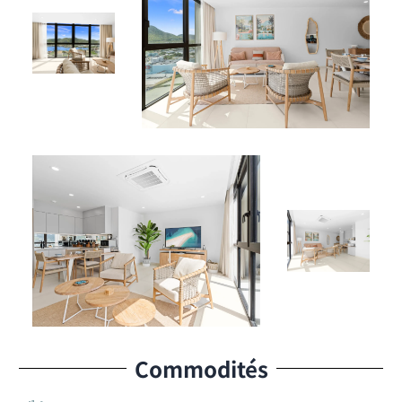
Commodités