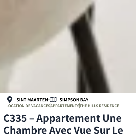
SINT MAARTEN
SIMPSON BAY
LOCATION DE VACANCES
APPARTEMENTS
THE HILLS RESIDENCE
C335 – Appartement Une
Chambre Avec Vue Sur Le