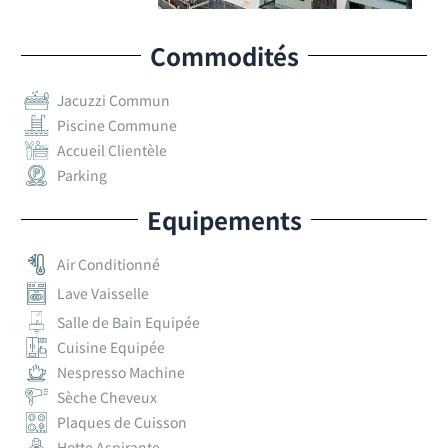
Commodités
Jacuzzi Commun
Piscine Commune
Accueil Clientèle
Parking
Equipements
Air Conditionné
Lave Vaisselle
Salle de Bain Equipée
Cuisine Equipée
Nespresso Machine
Sèche Cheveux
Plaques de Cuisson
Hotte Aspirante