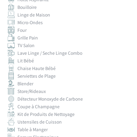
Bouilloire
Linge de Maison
Micro-Ondes
Four
Grille Pain
TV Salon
Lave Linge / Seche Linge Combo
Lit Bébé
Chaise Haute Bébé
Serviettes de Plage
Blender
Store/Rideaux
Détecteur Monoxyde de Carbone
Coupe à Champagne
Kit de Produits de Nettoyage
Ustensiles de Cuisson
Table à Manger