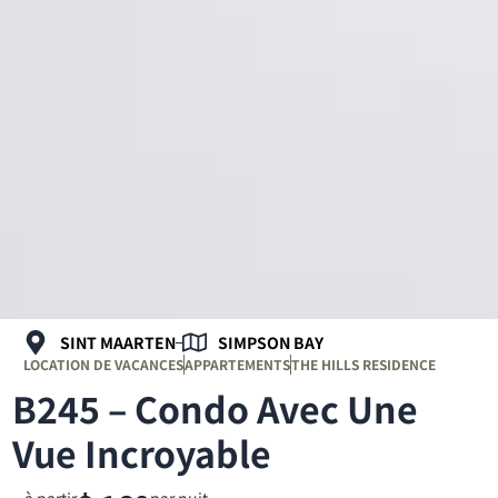
SINT MAARTEN
SIMPSON BAY
LOCATION DE VACANCES
APPARTEMENTS
THE HILLS RESIDENCE
B245 – Condo Avec Une
Vue Incroyable