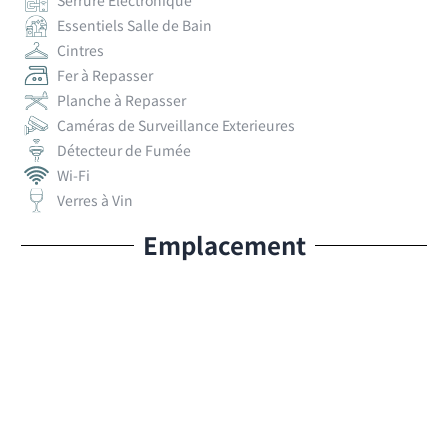
Serrure Electronique
Essentiels Salle de Bain
Cintres
Fer à Repasser
Planche à Repasser
Caméras de Surveillance Exterieures
Détecteur de Fumée
Wi-Fi
Verres à Vin
Emplacement