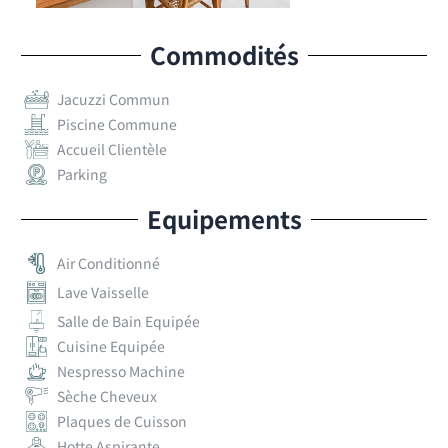
Commodités
Jacuzzi Commun
Piscine Commune
Accueil Clientèle
Parking
Equipements
Air Conditionné
Lave Vaisselle
Salle de Bain Equipée
Cuisine Equipée
Nespresso Machine
Sèche Cheveux
Plaques de Cuisson
Hotte Aspirante