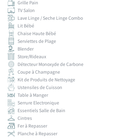
Grille Pain
TV Salon
Lave Linge / Seche Linge Combo
Lit Bébé
Chaise Haute Bébé
Serviettes de Plage
Blender
Store/Rideaux
Détecteur Monoxyde de Carbone
Coupe à Champagne
Kit de Produits de Nettoyage
Ustensiles de Cuisson
Table à Manger
Serrure Electronique
Essentiels Salle de Bain
Cintres
Fer à Repasser
Planche à Repasser