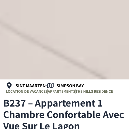
SINT MAARTEN
SIMPSON BAY
LOCATION DE VACANCES
APPARTEMENTS
THE HILLS RESIDENCE
B237 – Appartement 1
Chambre Confortable Avec
Vue Sur Le Lagon