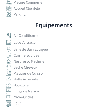
Piscine Commune
Accueil Clientèle
Parking
Equipements
Air Conditionné
Lave Vaisselle
Salle de Bain Equipée
Cuisine Equipée
Nespresso Machine
Sèche Cheveux
Plaques de Cuisson
Hotte Aspirante
Bouilloire
Linge de Maison
Micro-Ondes
Four