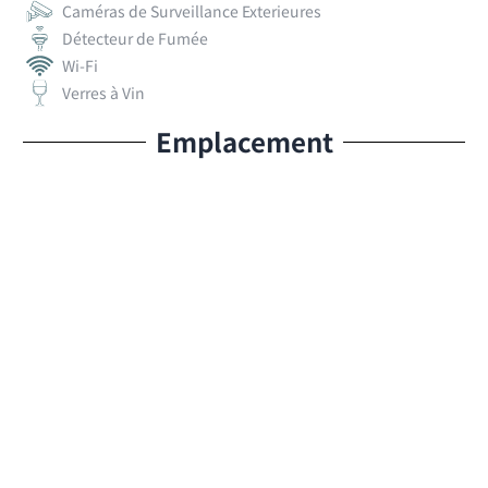
Caméras de Surveillance Exterieures
Détecteur de Fumée
Wi-Fi
Verres à Vin
Emplacement