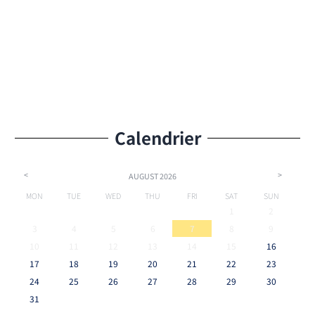
Calendrier
<
>
AUGUST
2026
MON
TUE
WED
THU
FRI
SAT
SUN
1
2
3
4
5
6
7
8
9
10
11
12
13
14
15
16
17
18
19
20
21
22
23
24
25
26
27
28
29
30
31