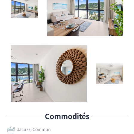
Commodités
Jacuzzi Commun