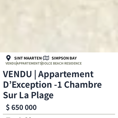
SINT MAARTEN
SIMPSON BAY
VENDU
APPARTEMENTS
DOLCE BEACH RESIDENCE
VENDU | Appartement
D’Exception -1 Chambre
Sur La Plage
$ 650 000