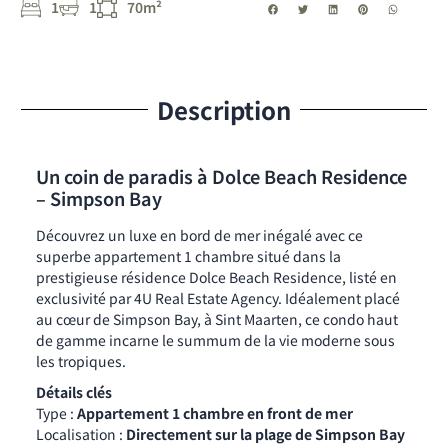
1
1
70m²
Description
Un coin de paradis à Dolce Beach Residence
– Simpson Bay
Découvrez un luxe en bord de mer inégalé avec ce
superbe appartement 1 chambre situé dans la
prestigieuse résidence Dolce Beach Residence, listé en
exclusivité par 4U Real Estate Agency. Idéalement placé
au cœur de Simpson Bay, à Sint Maarten, ce condo haut
de gamme incarne le summum de la vie moderne sous
les tropiques.
Détails clés
Type :
Appartement 1 chambre en front de mer
Localisation :
Directement sur la plage de Simpson Bay