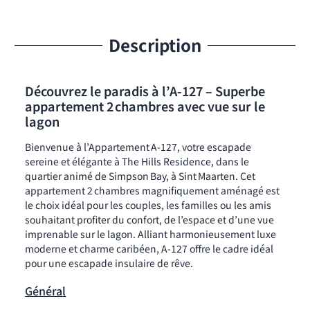
Description
Découvrez le paradis à l’A‑127 – Superbe
appartement 2 chambres avec vue sur le
lagon
Bienvenue à l’Appartement A‑127, votre escapade
sereine et élégante à The Hills Residence, dans le
quartier animé de Simpson Bay, à Sint Maarten. Cet
appartement 2 chambres magnifiquement aménagé est
le choix idéal pour les couples, les familles ou les amis
souhaitant profiter du confort, de l’espace et d’une vue
imprenable sur le lagon. Alliant harmonieusement luxe
moderne et charme caribéen, A‑127 offre le cadre idéal
pour une escapade insulaire de rêve.
Général