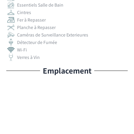
Essentiels Salle de Bain
Cintres
Fer à Repasser
Planche à Repasser
Caméras de Surveillance Exterieures
Détecteur de Fumée
Wi-Fi
Verres à Vin
Emplacement