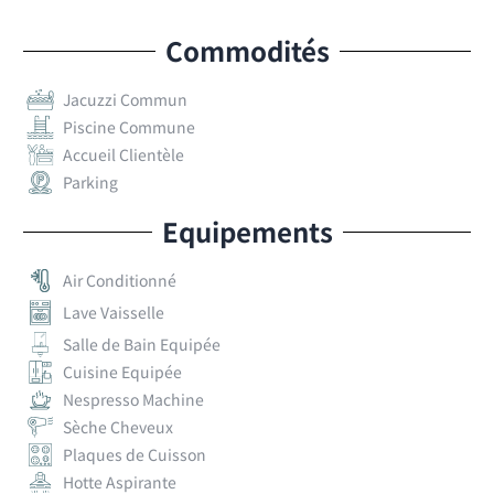
Commodités
Jacuzzi Commun
Piscine Commune
Accueil Clientèle
Parking
Equipements
Air Conditionné
Lave Vaisselle
Salle de Bain Equipée
Cuisine Equipée
Nespresso Machine
Sèche Cheveux
Plaques de Cuisson
Hotte Aspirante