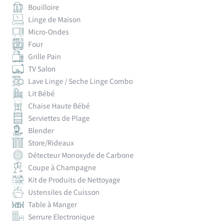
Bouilloire
Linge de Maison
Micro-Ondes
Four
Grille Pain
TV Salon
Lave Linge / Seche Linge Combo
Lit Bébé
Chaise Haute Bébé
Serviettes de Plage
Blender
Store/Rideaux
Détecteur Monoxyde de Carbone
Coupe à Champagne
Kit de Produits de Nettoyage
Ustensiles de Cuisson
Table à Manger
Serrure Electronique