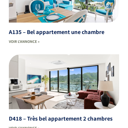
A135 – Bel appartement une chambre
VOIR L'ANNONCE »
D418 – Très bel appartement 2 chambres
VOIR L'ANNONCE »