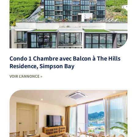
Condo 1 Chambre avec Balcon à The Hills
Residence, Simpson Bay
VOIR L'ANNONCE »