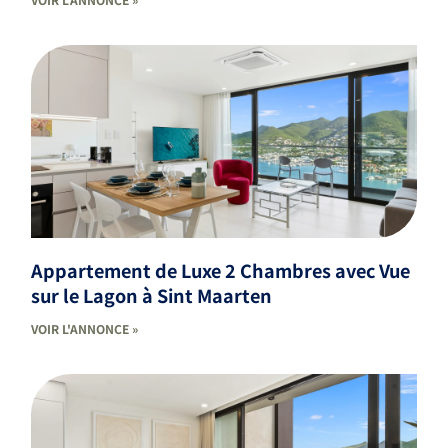
Appartement de Luxe 2 Chambres avec Vue
sur le Lagon à Sint Maarten
VOIR L'ANNONCE »