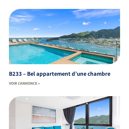
B233 – Bel appartement d’une chambre
VOIR L'ANNONCE »