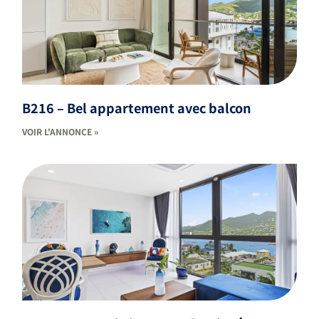
B216 – Bel appartement avec balcon
VOIR L'ANNONCE »