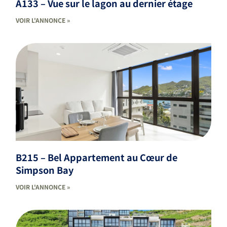
A133 – Vue sur le lagon au dernier étage
VOIR L'ANNONCE »
B215 – Bel Appartement au Cœur de
Simpson Bay
VOIR L'ANNONCE »