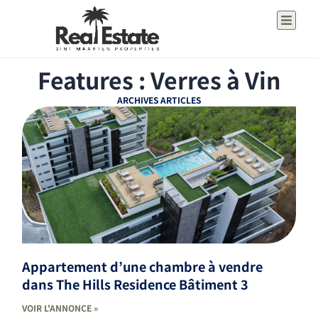
Features : Verres à Vin
ARCHIVES ARTICLES
Appartement d’une chambre à vendre
dans The Hills Residence Bâtiment 3
VOIR L'ANNONCE »