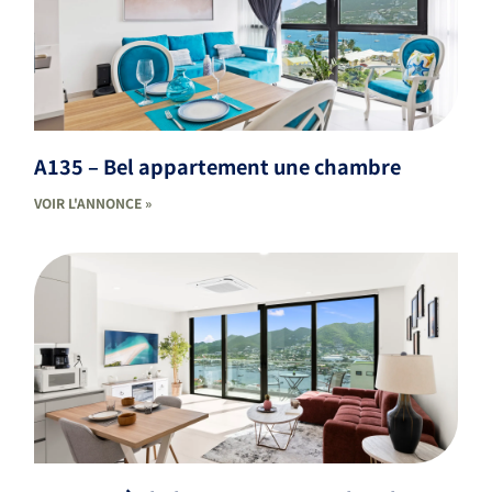
A135 – Bel appartement une chambre
VOIR L'ANNONCE »