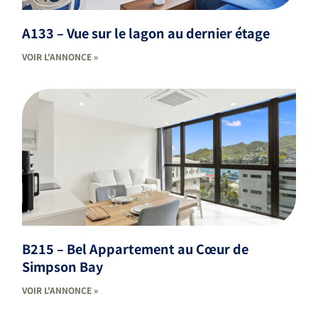
A133 – Vue sur le lagon au dernier étage
VOIR L'ANNONCE »
B215 – Bel Appartement au Cœur de
Simpson Bay
VOIR L'ANNONCE »