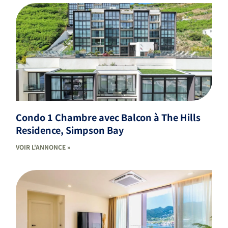
Condo 1 Chambre avec Balcon à The Hills
Residence, Simpson Bay
VOIR L'ANNONCE »