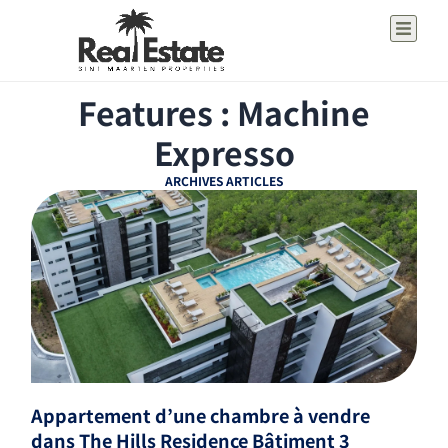
Features : Machine
Expresso
ARCHIVES ARTICLES
Appartement d’une chambre à vendre
dans The Hills Residence Bâtiment 3