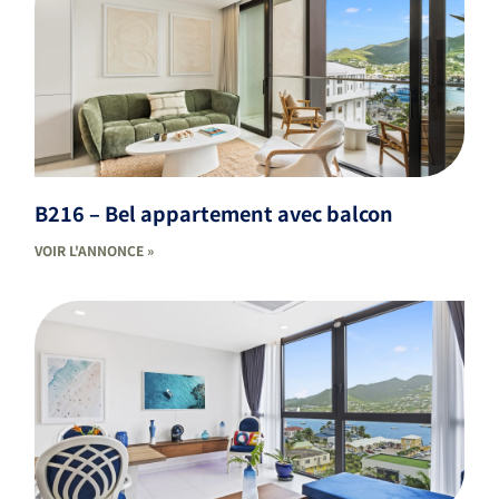
B216 – Bel appartement avec balcon
VOIR L'ANNONCE »