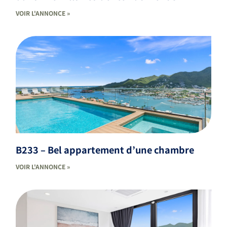
VOIR L'ANNONCE »
B233 – Bel appartement d’une chambre
VOIR L'ANNONCE »