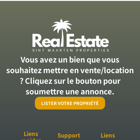
Vous avez un bien que vous
souhaitez mettre en vente/location
? Cliquez sur le bouton pour
soumettre une annonce.
LISTER VOTRE PROPRIÉTÉ
Liens
Support
Liens