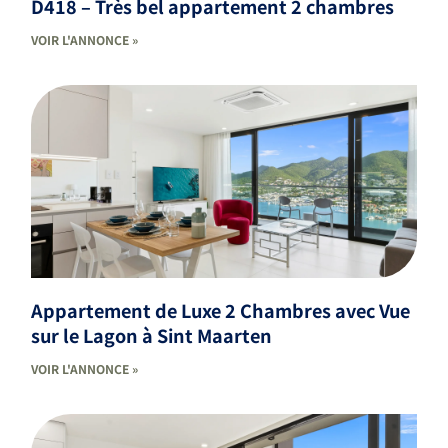
D418 – Très bel appartement 2 chambres
VOIR L'ANNONCE »
Appartement de Luxe 2 Chambres avec Vue
sur le Lagon à Sint Maarten
VOIR L'ANNONCE »