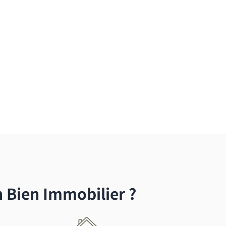
Bien Immobilier ?