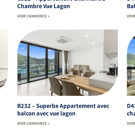
Chambre Vue Lagon
Bal
VOIR L'ANNONCE »
VOIR
B232 – Superbe Appartement avec
D4
balcon avec vue lagon
ch
VOIR L'ANNONCE »
VOIR