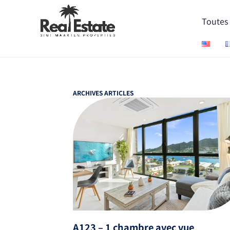
Toutes 
ARCHIVES ARTICLES
A123 – 1 chambre avec vue