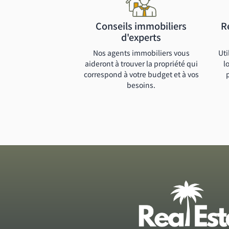
Conseils immobiliers
R
d'experts
Nos agents immobiliers vous
Uti
aideront à trouver la propriété qui
l
correspond à votre budget et à vos
besoins.