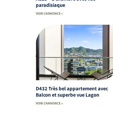
paradisiaque
VOIR L'ANNONCE »
D432 Très bel appartement avec
Balcon et superbe vue Lagon
VOIR L'ANNONCE »