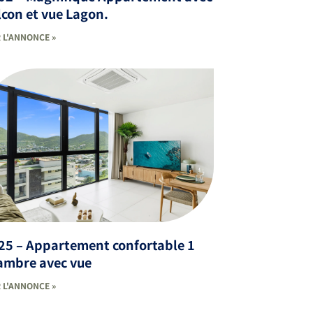
con et vue Lagon.
 L'ANNONCE »
25 – Appartement confortable 1
ambre avec vue
 L'ANNONCE »