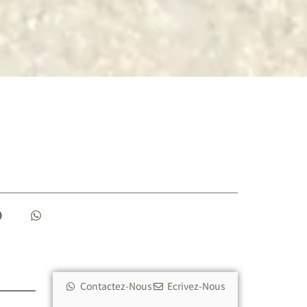
Contactez-Nous
Ecrivez-Nous