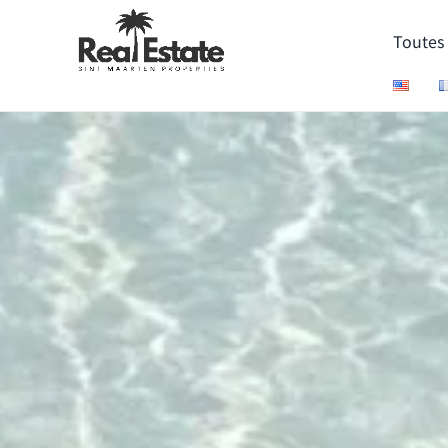
Toutes 