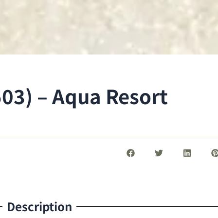
03) – Aqua Resort
Description