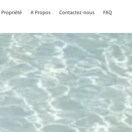
e Propriété
A Propos
Contactez-nous
FAQ