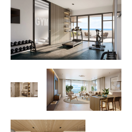
en anglais.