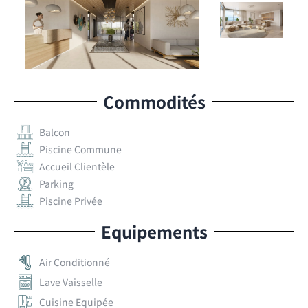
Commodités
Balcon
Piscine Commune
Accueil Clientèle
Parking
Piscine Privée
Equipements
Air Conditionné
Lave Vaisselle
Cuisine Equipée