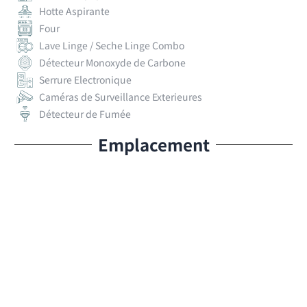
Hotte Aspirante
Four
Lave Linge / Seche Linge Combo
Détecteur Monoxyde de Carbone
Serrure Electronique
Caméras de Surveillance Exterieures
Détecteur de Fumée
Emplacement