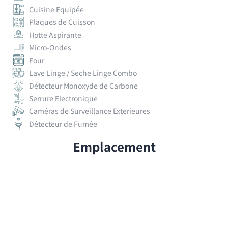
Cuisine Equipée
Plaques de Cuisson
Hotte Aspirante
Micro-Ondes
Four
Lave Linge / Seche Linge Combo
Détecteur Monoxyde de Carbone
Serrure Electronique
Caméras de Surveillance Exterieures
Détecteur de Fumée
Emplacement