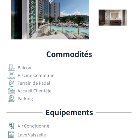
Commodités
Balcon
Piscine Commune
Terrain de Padel
Accueil Clientèle
Parking
Equipements
Air Conditionné
Lave Vaisselle