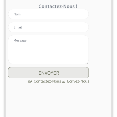
Contactez-Nous !
ENVOYER
Contactez-Nous
Ecrivez-Nous