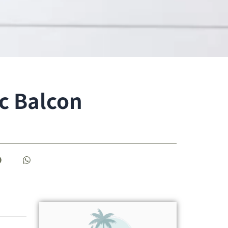
c Balcon