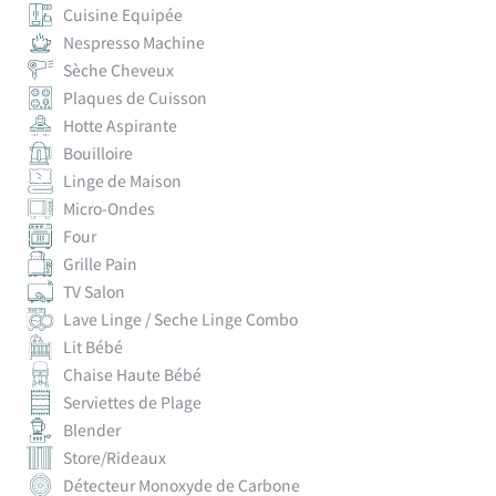
Cuisine Equipée
Nespresso Machine
Sèche Cheveux
Plaques de Cuisson
Hotte Aspirante
Bouilloire
Linge de Maison
Micro-Ondes
Four
Grille Pain
TV Salon
Lave Linge / Seche Linge Combo
Lit Bébé
Chaise Haute Bébé
Serviettes de Plage
Blender
Store/Rideaux
Détecteur Monoxyde de Carbone