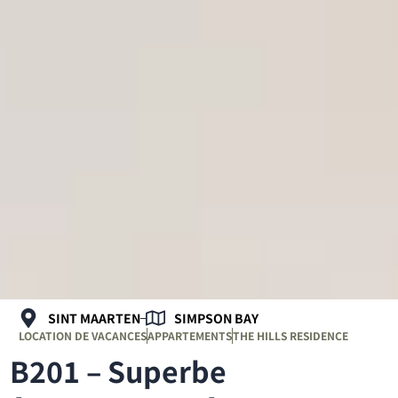
SINT MAARTEN
SIMPSON BAY
LOCATION DE VACANCES
APPARTEMENTS
THE HILLS RESIDENCE
B201 – Superbe