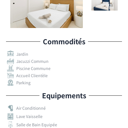
Commodités
Jardin
Jacuzzi Commun
Piscine Commune
Accueil Clientèle
Parking
Equipements
Air Conditionné
Lave Vaisselle
Salle de Bain Equipée