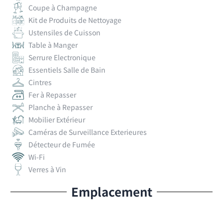
Coupe à Champagne
Kit de Produits de Nettoyage
Ustensiles de Cuisson
Table à Manger
Serrure Electronique
Essentiels Salle de Bain
Cintres
Fer à Repasser
Planche à Repasser
Mobilier Extérieur
Caméras de Surveillance Exterieures
Détecteur de Fumée
Wi-Fi
Verres à Vin
Emplacement