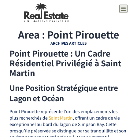
Area : Point Pirouette
ARCHIVES ARTICLES
Point Pirouette : Un Cadre
Résidentiel Privilégié à Saint
Martin
Une Position Stratégique entre
Lagon et Océan
Point Pirouette représente l’un des emplacements les
plus recherchés de
Saint Martin
, offrant un cadre de vie
exceptionnel au bord du lagon de Simpson Bay. Cette
presqu’île préservée se distingue par sa tranquillité et son