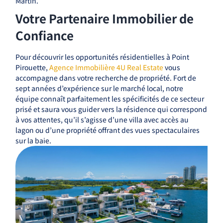
Martin.
Votre Partenaire Immobilier de
Confiance
Pour découvrir les opportunités résidentielles à Point
Pirouette,
Agence Immobilière 4U Real Estate
vous
accompagne dans votre recherche de propriété. Fort de
sept années d’expérience sur le marché local, notre
équipe connaît parfaitement les spécificités de ce secteur
prisé et saura vous guider vers la résidence qui correspond
à vos attentes, qu’il s’agisse d’une villa avec accès au
lagon ou d’une propriété offrant des vues spectaculaires
sur la baie.