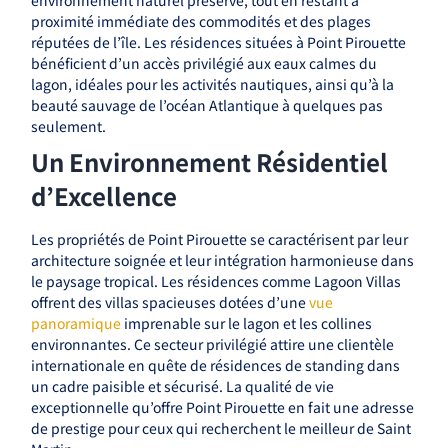
environnement naturel préservé, tout en restant à
proximité immédiate des commodités et des plages
réputées de l’île. Les résidences situées à Point Pirouette
bénéficient d’un accès privilégié aux eaux calmes du
lagon, idéales pour les activités nautiques, ainsi qu’à la
beauté sauvage de l’océan Atlantique à quelques pas
seulement.
Un Environnement Résidentiel
d’Excellence
Les propriétés de Point Pirouette se caractérisent par leur
architecture soignée et leur intégration harmonieuse dans
le paysage tropical. Les résidences comme Lagoon Villas
offrent des villas spacieuses dotées d’une
vue
panoramique
imprenable sur le lagon et les collines
environnantes. Ce secteur privilégié attire une clientèle
internationale en quête de résidences de standing dans
un cadre paisible et sécurisé. La qualité de vie
exceptionnelle qu’offre Point Pirouette en fait une adresse
de prestige pour ceux qui recherchent le meilleur de Saint